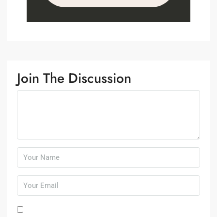
Join The Discussion