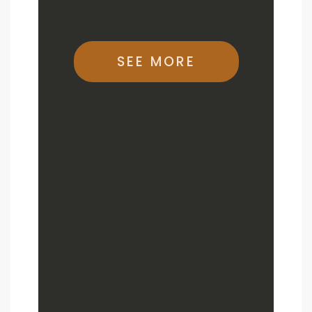
SEE MORE