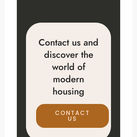
Contact us and
discover the
world of
modern
housing
CONTACT
US