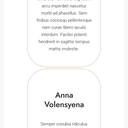
arcu imperdiet nascetur
morbi ad phasellus. Sem
finibus sociosqu pellentesque
nam curae libero iaculis
interdum. Facilisi potenti
hendrerit in sagittis tempus
mattis molestie.
Anna
Volensyena
Semper conubia ridiculus